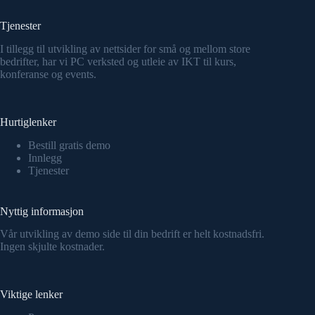
Tjenester
I tillegg til utvikling av nettsider for små og mellom store
bedrifter, har vi PC verksted og utleie av IKT til kurs,
konferanse og events.
Hurtiglenker
Bestill gratis demo
Innlegg
Tjenester
Nyttig informasjon
Vår utvikling av demo side til din bedrift er helt kostnadsfri.
Ingen skjulte kostnader.
Viktige lenker