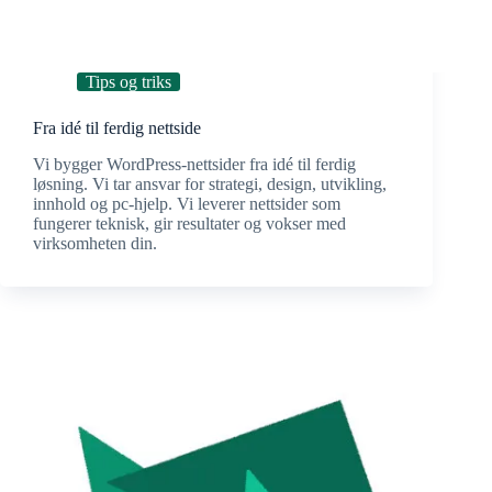
Tips og triks
Fra idé til ferdig nettside
Vi bygger WordPress-nettsider fra idé til ferdig
løsning. Vi tar ansvar for strategi, design, utvikling,
innhold og pc-hjelp. Vi leverer nettsider som
fungerer teknisk, gir resultater og vokser med
virksomheten din.