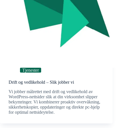
Tjenester
Drift og vedlikehold – Slik jobber vi
Vi jobber målrettet med drift og vedlikehold av
WordPress-nettsider slik at din virksomhet slipper
bekymringer. Vi kombinerer proaktiv overvåkning,
sikkerhetskopier, oppdateringer og direkte pc-hjelp
for optimal nettsideytelse.