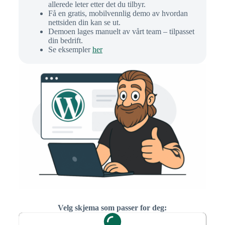
allerede leter etter det du tilbyr.
Få en gratis, mobilvennlig demo av hvordan
nettsiden din kan se ut.
Demoen lages manuelt av vårt team – tilpasset
din bedrift.
Se eksempler
her
Velg skjema som passer for deg: