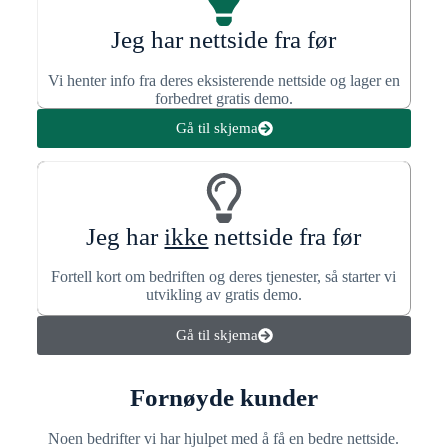
Jeg har nettside fra før
Vi henter info fra deres eksisterende nettside og lager en
forbedret gratis demo.
Gå til skjema
Jeg har
ikke
nettside fra før
Fortell kort om bedriften og deres tjenester, så starter vi
utvikling av gratis demo.
Gå til skjema
Fornøyde kunder
Noen bedrifter vi har hjulpet med å få en bedre nettside.