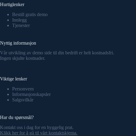
Hurtiglenker
Bestill gratis demo
Innlegg
Tjenester
Nyttig informasjon
Vår utvikling av demo side til din bedrift er helt kostnadsfri.
Ingen skjulte kostnader.
Viktige lenker
Personvern
Informasjonskapsler
Salgsvilkår
Har du spørsmål?
Kontakt oss i dag for en hyggelig prat.
Klikk her for å gå til vårt kontaktskjema.